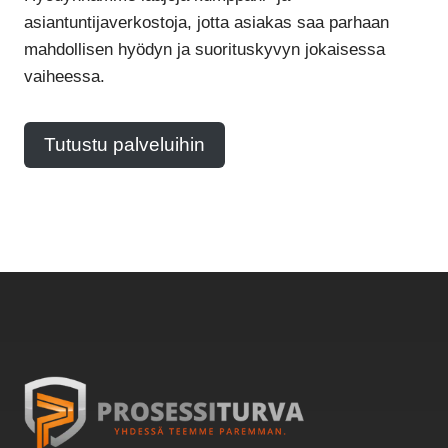
asiantuntijaverkostoja, jotta asiakas saa parhaan
mahdollisen hyödyn ja suorituskyvyn jokaisessa
vaiheessa.
Tutustu palveluihin