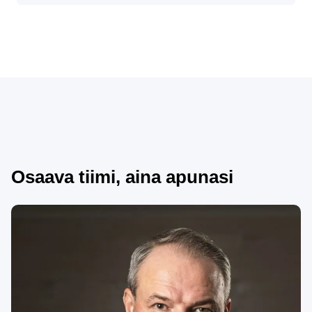
Osaava tiimi, aina apunasi