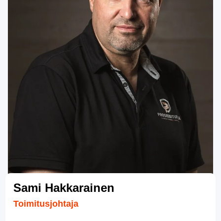
Sami Hakkarainen
Toimitusjohtaja