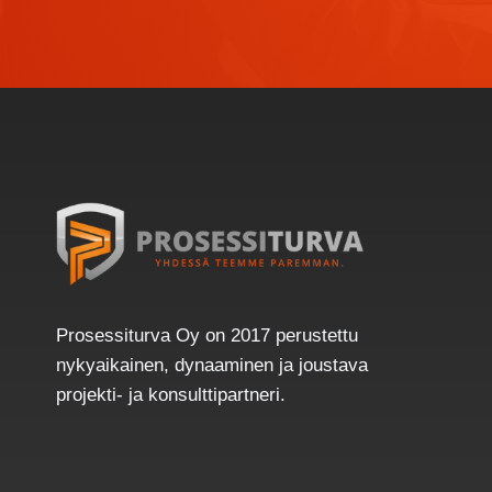
Prosessiturva Oy on 2017 perustettu
nykyaikainen, dynaaminen ja joustava
projekti- ja konsulttipartneri.