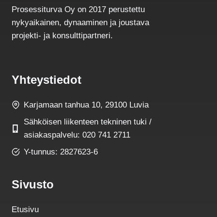
Prosessiturva Oy on 2017 perustettu
nykyaikainen, dynaaminen ja joustava
projekti- ja konsulttipartneri.
Yhteystiedot
Karjamaan tanhua 10, 29100 Luvia
Sähköisen liikenteen tekninen tuki /
asiakaspalvelu: 020 741 2711
Y-tunnus: 2827623-6
Sivusto
Etusivu